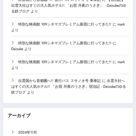
出雲大社はすぐの大人気ホテル!! 「お宿 月夜のうさぎ」 - Daisukeのゆ
る鉄ブログ
より
特別な映画館 109シネマズプレミアム新宿に行ってきた!!
に
mark
より
特別な映画館 109シネマズプレミアム新宿に行ってきた!!
に
Daisuke
より
特別な映画館 109シネマズプレミアム新宿に行ってきた!!
に
mark
より
出雲国から首都圏へ!! 夜行バス スサノオ号 乗車記
に
出雲大社へ
はすぐの大人気ホテル!! 「お宿 月夜のうさぎ」宿泊記 - Daisukeのゆる
鉄ブログ
より
アーカイブ
2024年11月