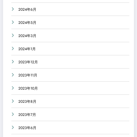
2024年6月
2024年5月
2024年3月
2024年1月
2023年12月
2023年11月
2023年10月
2023年8月
2023年7月
2023年6月