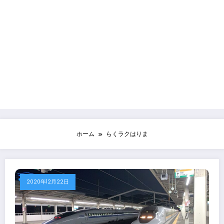
ホーム
らくラクはりま
2020年12月22日