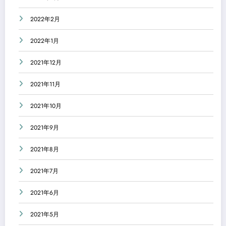
2022年2月
2022年1月
2021年12月
2021年11月
2021年10月
2021年9月
2021年8月
2021年7月
2021年6月
2021年5月