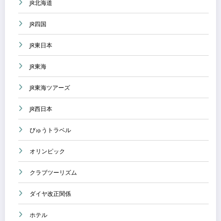
JR北海道
JR四国
JR東日本
JR東海
JR東海ツアーズ
JR西日本
びゅうトラベル
オリンピック
クラブツーリズム
ダイヤ改正関係
ホテル