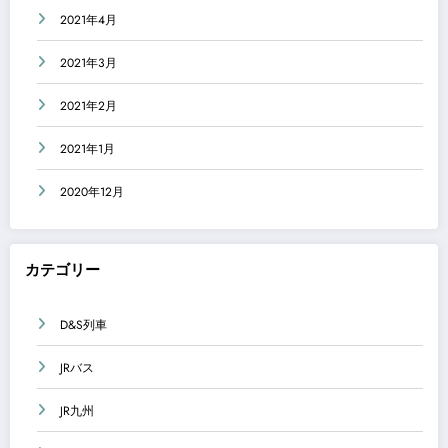
2021年4月
2021年3月
2021年2月
2021年1月
2020年12月
カテゴリー
D&S列車
JRバス
JR九州