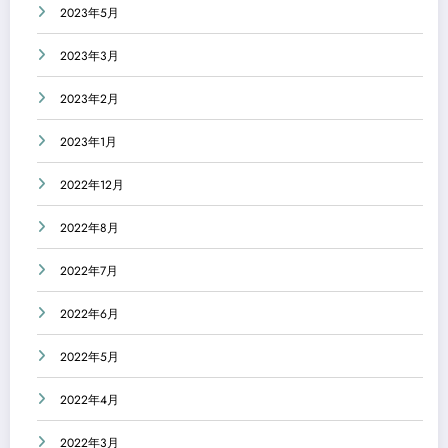
2023年5月
2023年3月
2023年2月
2023年1月
2022年12月
2022年8月
2022年7月
2022年6月
2022年5月
2022年4月
2022年3月