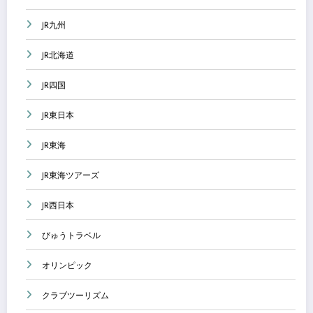
JR九州
JR北海道
JR四国
JR東日本
JR東海
JR東海ツアーズ
JR西日本
びゅうトラベル
オリンピック
クラブツーリズム