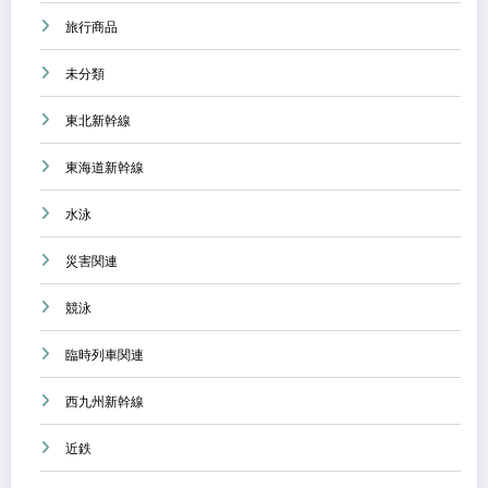
旅行商品
未分類
東北新幹線
東海道新幹線
水泳
災害関連
競泳
臨時列車関連
西九州新幹線
近鉄