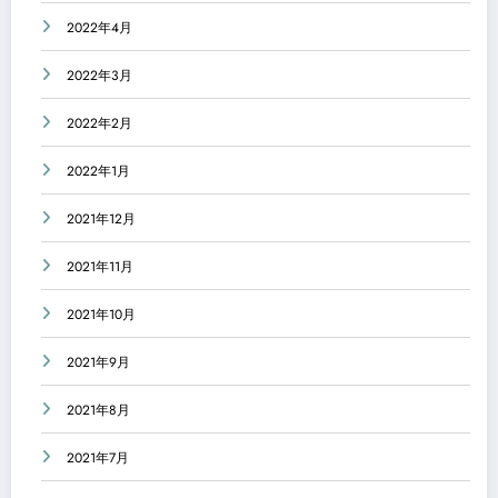
2022年4月
2022年3月
2022年2月
2022年1月
2021年12月
2021年11月
2021年10月
2021年9月
2021年8月
2021年7月