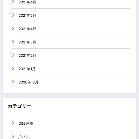
2021年6月
2021年5月
2021年4月
2021年3月
2021年2月
2021年1月
2020年12月
カテゴリー
D&S列車
JRバス