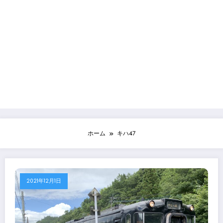
ホーム
キハ47
2021年12月1日