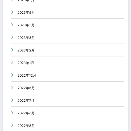
2023年7月
2023年6月
2023年5月
2023年3月
2023年2月
2023年1月
2022年12月
2022年8月
2022年7月
2022年6月
2022年5月