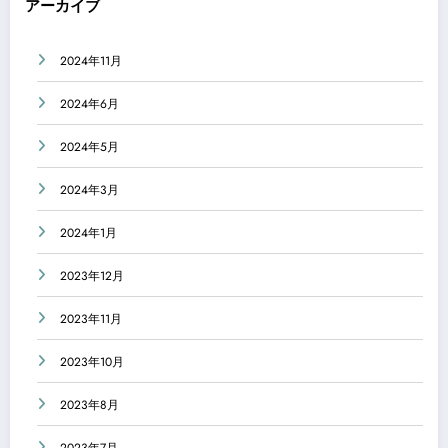
アーカイブ
2024年11月
2024年6月
2024年5月
2024年3月
2024年1月
2023年12月
2023年11月
2023年10月
2023年8月