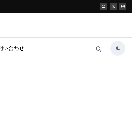
問い合わせ