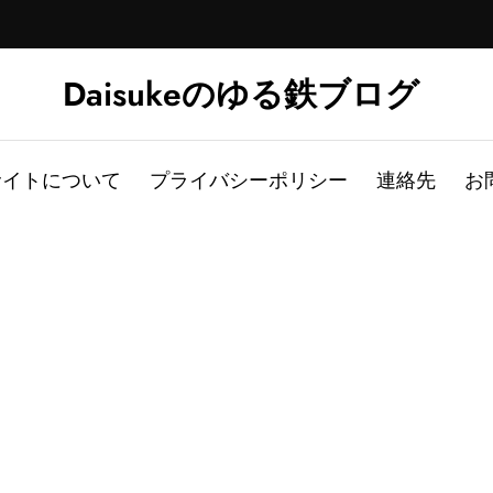
Daisukeのゆる鉄ブログ
サイトについて
プライバシーポリシー
連絡先
お