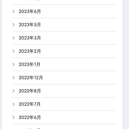
2023年6月
2023年5月
2023年3月
2023年2月
2023年1月
2022年12月
2022年8月
2022年7月
2022年6月