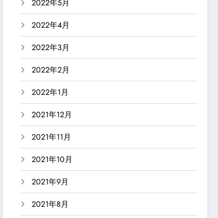
2022年5月
2022年4月
2022年3月
2022年2月
2022年1月
2021年12月
2021年11月
2021年10月
2021年9月
2021年8月