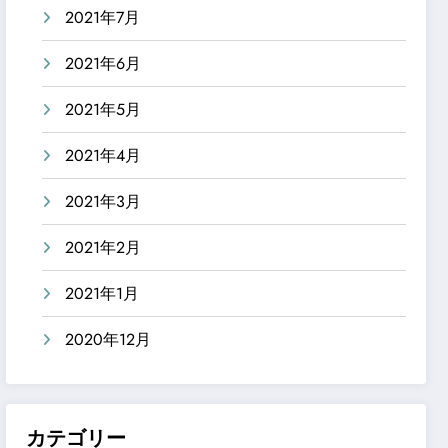
2021年7月
2021年6月
2021年5月
2021年4月
2021年3月
2021年2月
2021年1月
2020年12月
カテゴリー