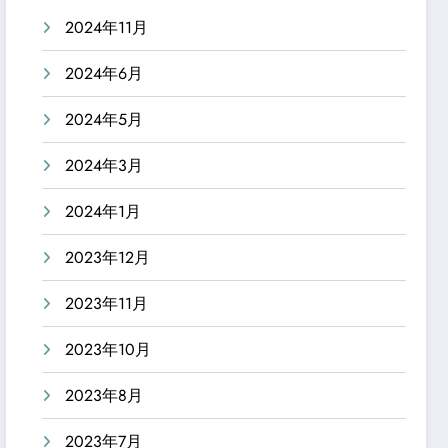
2024年11月
2024年6月
2024年5月
2024年3月
2024年1月
2023年12月
2023年11月
2023年10月
2023年8月
2023年7月