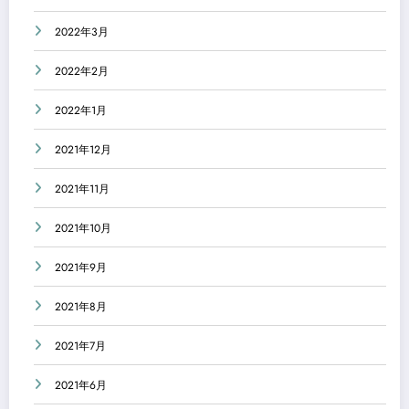
2022年3月
2022年2月
2022年1月
2021年12月
2021年11月
2021年10月
2021年9月
2021年8月
2021年7月
2021年6月