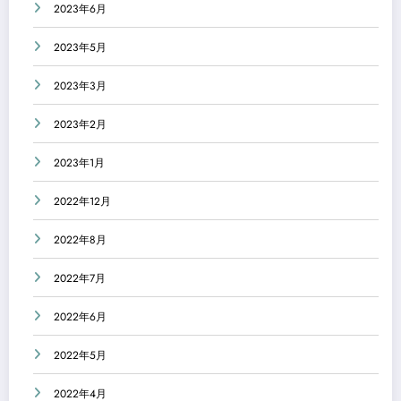
2023年6月
2023年5月
2023年3月
2023年2月
2023年1月
2022年12月
2022年8月
2022年7月
2022年6月
2022年5月
2022年4月