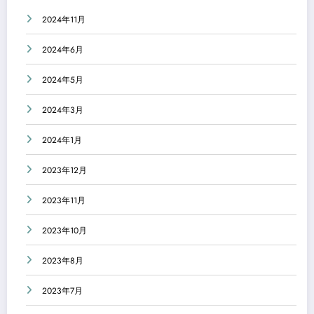
2024年11月
2024年6月
2024年5月
2024年3月
2024年1月
2023年12月
2023年11月
2023年10月
2023年8月
2023年7月