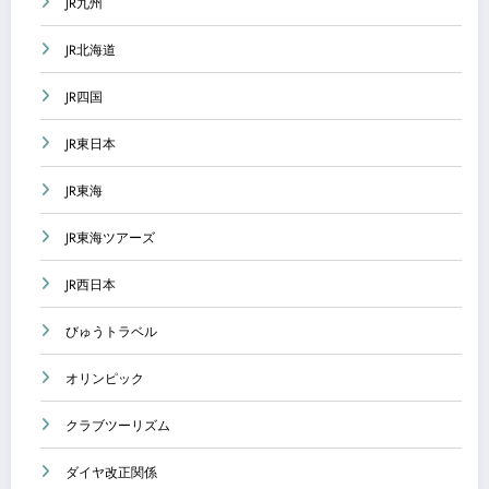
JR九州
JR北海道
JR四国
JR東日本
JR東海
JR東海ツアーズ
JR西日本
びゅうトラベル
オリンピック
クラブツーリズム
ダイヤ改正関係