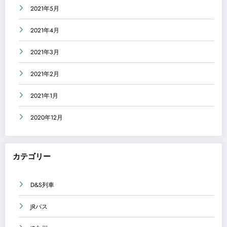
2021年5月
2021年4月
2021年3月
2021年2月
2021年1月
2020年12月
カテゴリー
D&S列車
JRバス