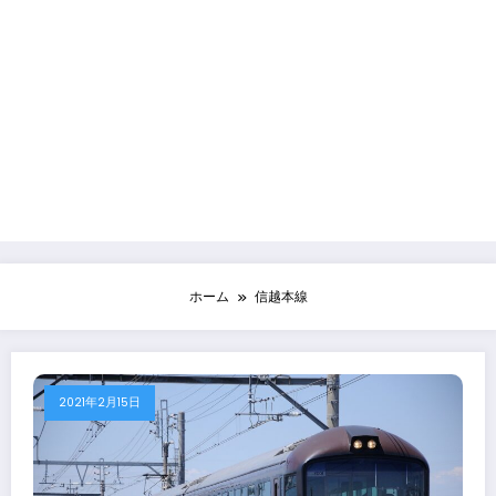
ホーム
信越本線
2021年2月15日