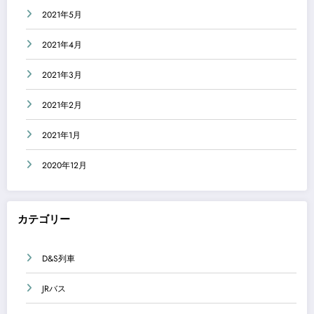
2021年5月
2021年4月
2021年3月
2021年2月
2021年1月
2020年12月
カテゴリー
D&S列車
JRバス