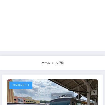
ホーム
八戸線
2021年2月3日