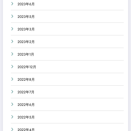
2023年6月
2023年5月
2023年3月
2023年2月
2023年1月
2022年12月
2022年8月
2022年7月
2022年6月
2022年5月
2022年4月