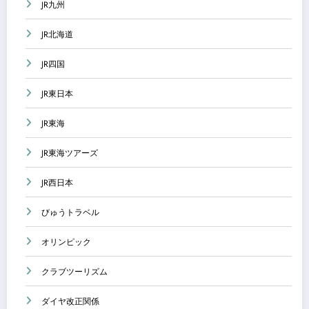
JR九州
JR北海道
JR四国
JR東日本
JR東海
JR東海ツアーズ
JR西日本
びゅうトラベル
オリンピック
クラブツーリズム
ダイヤ改正関係