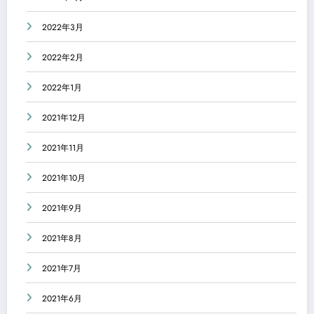
2022年3月
2022年2月
2022年1月
2021年12月
2021年11月
2021年10月
2021年9月
2021年8月
2021年7月
2021年6月