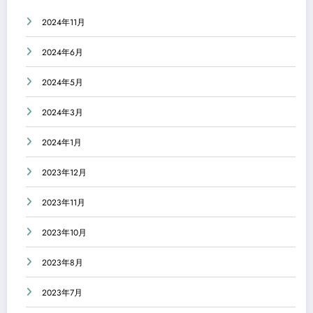
2024年11月
2024年6月
2024年5月
2024年3月
2024年1月
2023年12月
2023年11月
2023年10月
2023年8月
2023年7月