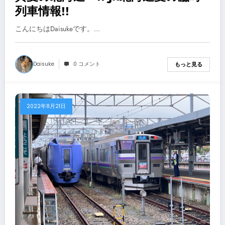
列車情報!!
こんにちはDaisukeです。…
Daisuke
0 コメント
もっと見る
2022年8月21日