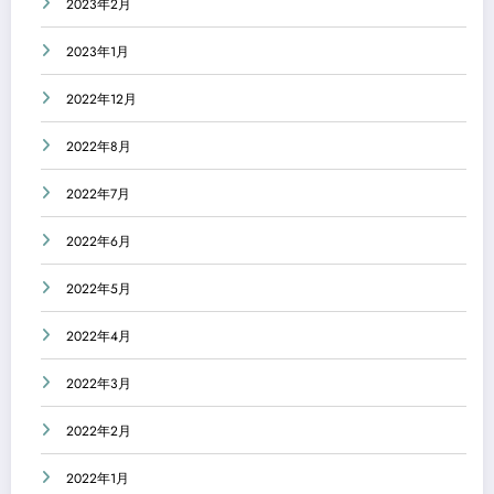
2023年2月
2023年1月
2022年12月
2022年8月
2022年7月
2022年6月
2022年5月
2022年4月
2022年3月
2022年2月
2022年1月