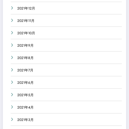
2021年12月
2021年11月
2021年10月
2021年9月
2021年8月
2021年7月
2021年6月
2021年5月
2021年4月
2021年3月