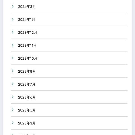
2024年3月
2024年1月
2023年12月
2023年11月
2023年10月
2023年8月
2023年7月
2023年6月
2023年5月
2023年3月