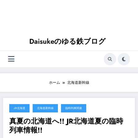
Daisukeのゆる鉄ブログ
ホーム
北海道新幹線
JR北海道
北海道新幹線
臨時列車関連
2024年5月19日
真夏の北海道へ!! JR北海道夏の臨時
列車情報!!