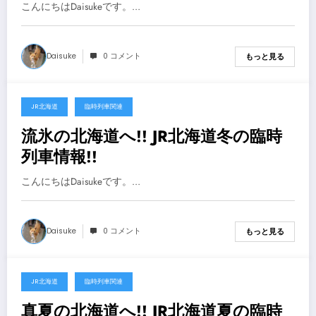
こんにちはDaisukeです。…
Daisuke
0 コメント
もっと見る
JR北海道
臨時列車関連
2023年10月30日
流氷の北海道へ!! JR北海道冬の臨時
列車情報!!
こんにちはDaisukeです。…
Daisuke
0 コメント
もっと見る
JR北海道
臨時列車関連
2023年5月24日
真夏の北海道へ!! JR北海道夏の臨時