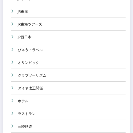
JR東海
JR東海ツアーズ
JR西日本
びゅうトラベル
オリンピック
クラブツーリズム
ダイヤ改正関係
ホテル
ラストラン
三陸鉄道