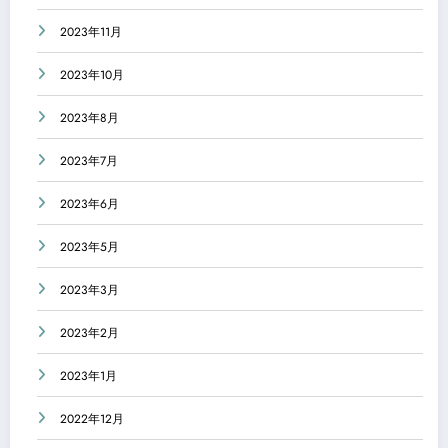
2023年11月
2023年10月
2023年8月
2023年7月
2023年6月
2023年5月
2023年3月
2023年2月
2023年1月
2022年12月