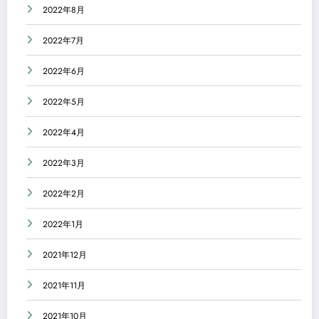
2022年8月
2022年7月
2022年6月
2022年5月
2022年4月
2022年3月
2022年2月
2022年1月
2021年12月
2021年11月
2021年10月