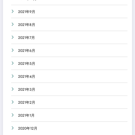
2021年9月
2021年8月
2021年7月
2021年6月
2021年5月
2021年4月
2021年3月
2021年2月
2021年1月
2020年12月