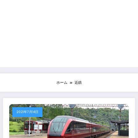
ホーム
近鉄
2021年7月14日