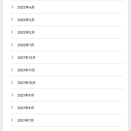
2022年4月
2022年3月
2022年2月
2022年1月
2021年12月
2021年11月
2021年10月
2021年9月
2021年8月
2021年7月