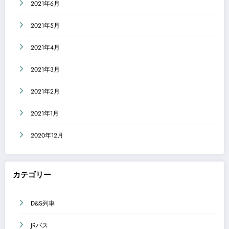
2021年6月
2021年5月
2021年4月
2021年3月
2021年2月
2021年1月
2020年12月
カテゴリー
D&S列車
JRバス