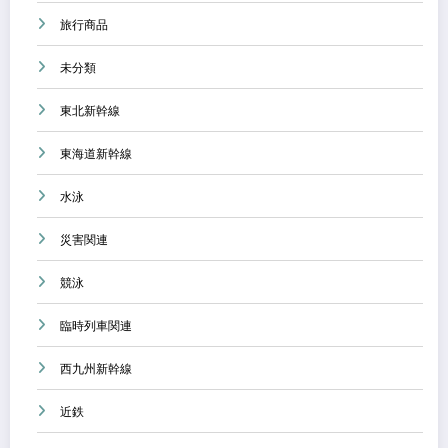
旅行商品
未分類
東北新幹線
東海道新幹線
水泳
災害関連
競泳
臨時列車関連
西九州新幹線
近鉄