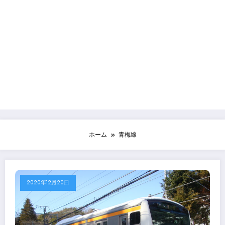
ホーム
青梅線
2020年12月20日