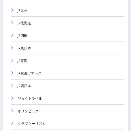
JR九州
JR北海道
JR四国
JR東日本
JR東海
JR東海ツアーズ
JR西日本
びゅうトラベル
オリンピック
クラブツーリズム