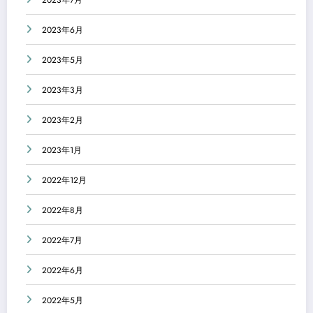
2023年7月
2023年6月
2023年5月
2023年3月
2023年2月
2023年1月
2022年12月
2022年8月
2022年7月
2022年6月
2022年5月