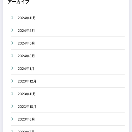
アーカイブ
2024年11月
2024年6月
2024年5月
2024年3月
2024年1月
2023年12月
2023年11月
2023年10月
2023年8月