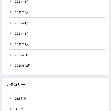
2021年6月
2021年5月
2021年4月
2021年3月
2021年2月
2021年1月
2020年12月
カテゴリー
D&S列車
JRバス