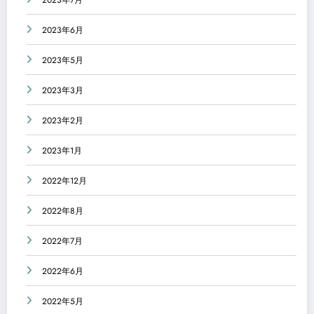
2023年7月
2023年6月
2023年5月
2023年3月
2023年2月
2023年1月
2022年12月
2022年8月
2022年7月
2022年6月
2022年5月