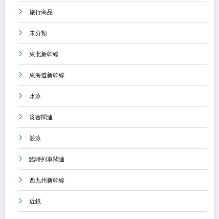
旅行商品
未分類
東北新幹線
東海道新幹線
水泳
災害関連
競泳
臨時列車関連
西九州新幹線
近鉄