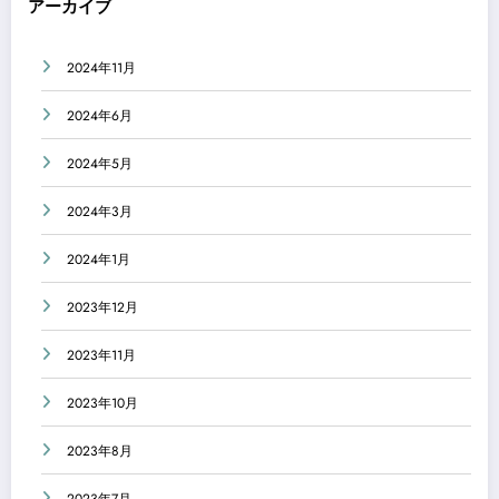
アーカイブ
2024年11月
2024年6月
2024年5月
2024年3月
2024年1月
2023年12月
2023年11月
2023年10月
2023年8月