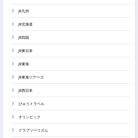
JR九州
JR北海道
JR四国
JR東日本
JR東海
JR東海ツアーズ
JR西日本
びゅうトラベル
オリンピック
クラブツーリズム