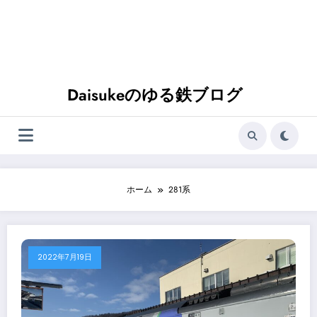
Daisukeのゆる鉄ブログ
ホーム
281系
2022年7月19日