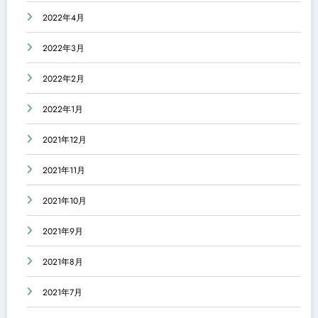
2022年4月
2022年3月
2022年2月
2022年1月
2021年12月
2021年11月
2021年10月
2021年9月
2021年8月
2021年7月