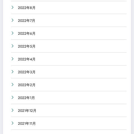
2022年8月
2022年7月
2022年6月
2022年5月
2022年4月
2022年3月
2022年2月
2022年1月
2021年12月
2021年11月