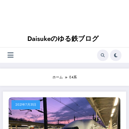
Daisukeのゆる鉄ブログ
ホーム
E4系
2021年7月31日