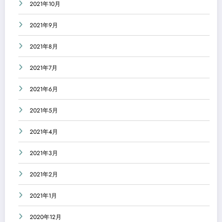
2021年10月
2021年9月
2021年8月
2021年7月
2021年6月
2021年5月
2021年4月
2021年3月
2021年2月
2021年1月
2020年12月