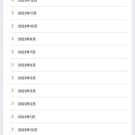
2023年12月
2023年11月
2023年10月
2023年8月
2023年7月
2023年6月
2023年5月
2023年3月
2023年2月
2023年1月
2022年12月