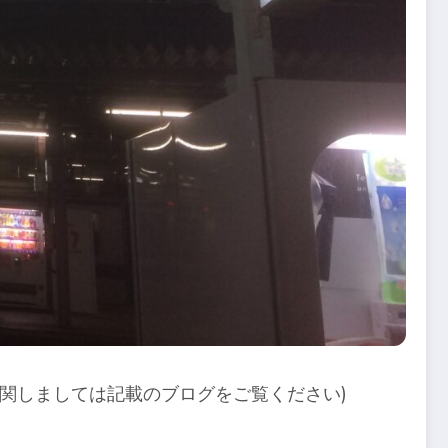
線に関しましては記載のブログをご覧ください)