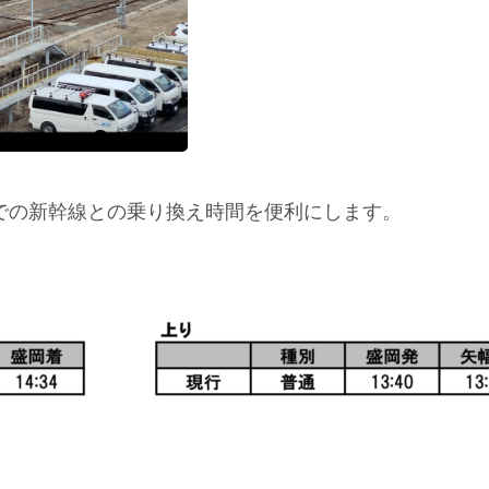
での新幹線との乗り換え時間を便利にします。