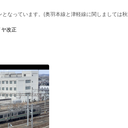
ンとなっています。(奥羽本線と津軽線に関しましては秋
ダイヤ改正