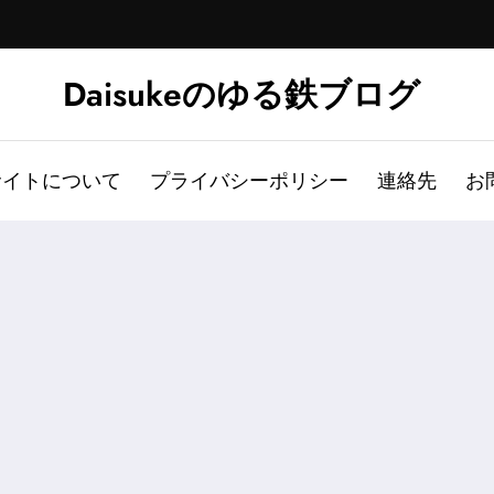
Daisukeのゆる鉄ブログ
サイトについて
プライバシーポリシー
連絡先
お