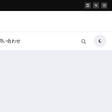
問い合わせ