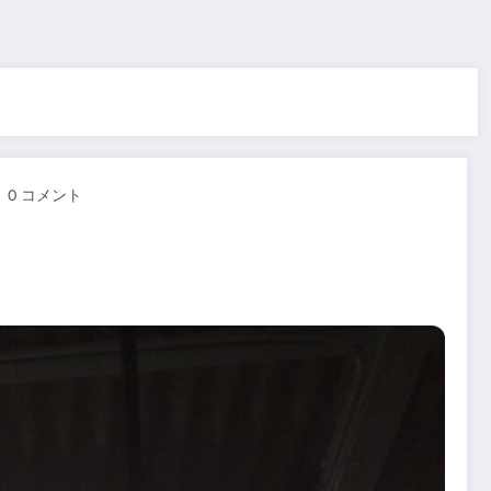
0 コメント