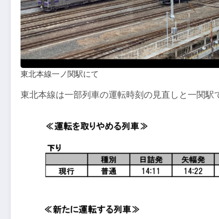
東北本線一ノ関駅にて
東北本線は一部列車の運転時刻の見直しと一関駅