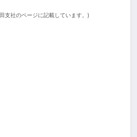
田支社のページに記載しています。)