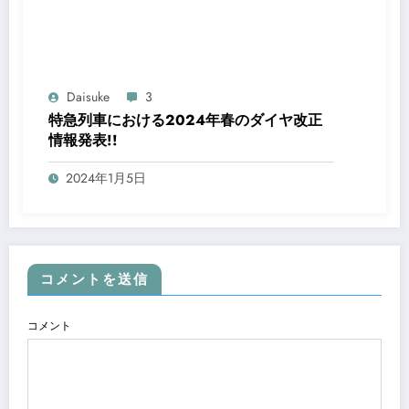
Daisuke
3
特急列車における2024年春のダイヤ改正
情報発表!!
2024年1月5日
コメントを送信
コメント