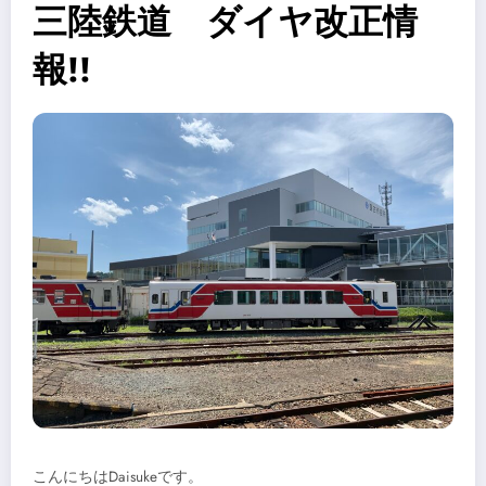
三陸鉄道 ダイヤ改正情
報!!
こんにちはDaisukeです。