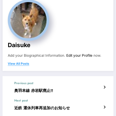
Daisuke
Add your Biographical Information.
Edit your Profile
now.
View All Posts
Previous post
奥羽本線 赤岩駅廃止!!
Next post
近鉄 運休列車再追加のお知らせ