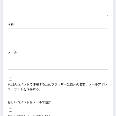
名称
メール
次回のコメントで使用するためブラウザーに自分の名前、メールアドレ
ス、サイトを保存する。
新しいコメントをメールで通知