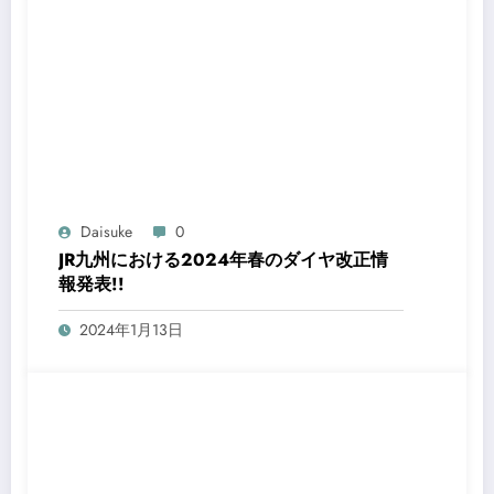
Daisuke
0
JR九州における2024年春のダイヤ改正情
報発表!!
2024年1月13日