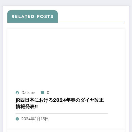
RELATED POSTS
Daisuke
0
JR西日本における2024年春のダイヤ改正
情報発表!!
2024年1月15日