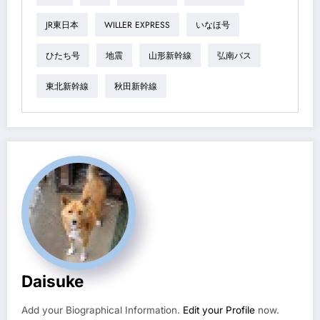
JR東日本
WILLER EXPRESS
いなほ号
ひたち号
地震
山形新幹線
弘南バス
東北新幹線
秋田新幹線
Daisuke
Add your Biographical Information.
Edit your Profile
now.