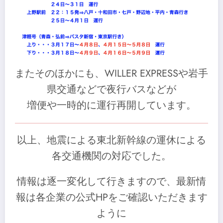
またそのほかにも、WILLER EXPRESSや岩手
県交通などで夜行バスなどが
増便や一時的に運行再開しています。
以上、地震による東北新幹線の運休による
各交通機関の対応でした。
情報は逐一変化して行きますので、最新情
報は各企業の公式HPをご確認いただきます
ように