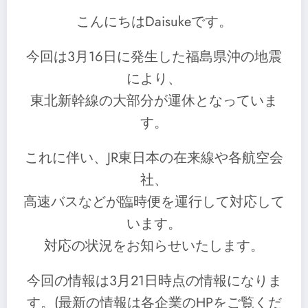
こんにちはDaisukeです。
今回は3月16日に発生した福島県沖の地震
により、
東北新幹線の大部分が運休となっていま
す。
これに伴い、JR東日本の在来線や各航空会
社、
高速バスなどが臨時便を運行して対応して
います。
対応の状況をお知らせいたします。
今回の情報は3月21日時点の情報になりま
す。(最新の情報は各企業のHPをご覧くだ