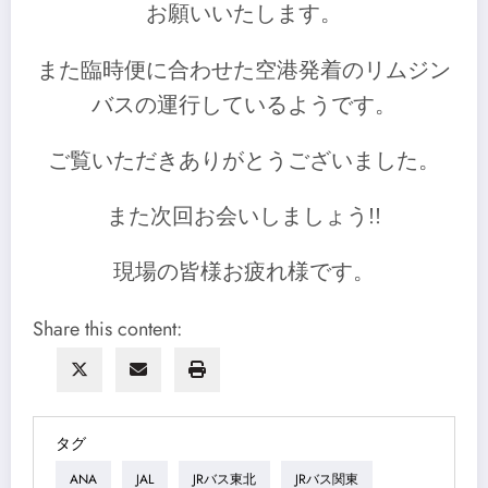
お願いいたします。
また臨時便に合わせた空港発着のリムジン
バスの運行しているようです。
ご覧いただきありがとうございました。
また次回お会いしましょう!!
現場の皆様お疲れ様です。
Share this content:
タグ
ANA
JAL
JRバス東北
JRバス関東