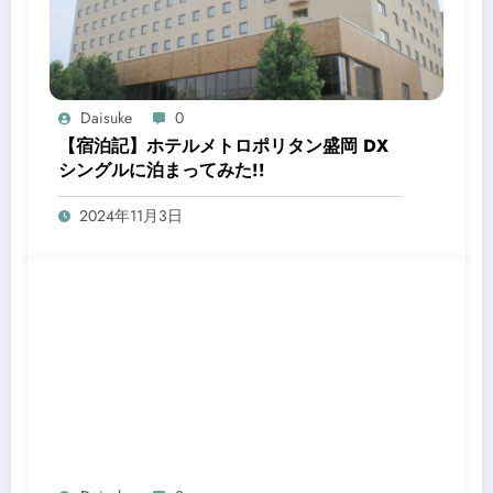
Daisuke
0
【宿泊記】ホテルメトロポリタン盛岡 DX
シングルに泊まってみた!!
2024年11月3日