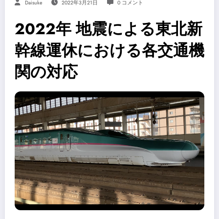
Daisuke
2022年3月21日
0 コメント
2022年 地震による東北新
幹線運休における各交通機
関の対応